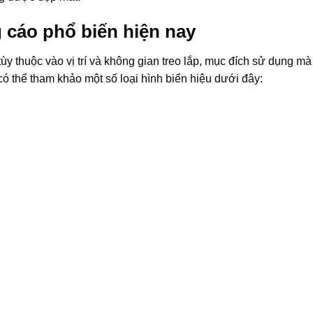
 cáo phổ biến hiện nay
tùy thuộc vào vị trí và không gian treo lắp, mục đích sử dụng mà
ó thể tham khảo một số loại hình biển hiệu dưới đây: