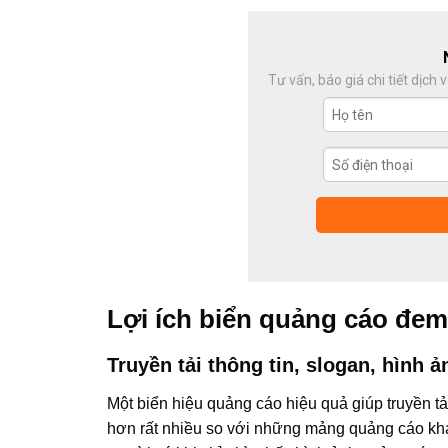
Tư vấn, báo giá chi tiết dịch
Lợi ích biển quảng cáo đem
Truyền tải thông tin, slogan, hình ả
Một biển hiệu quảng cáo hiệu quả giúp truyền tả
hơn rất nhiều so với những mảng quảng cáo kh