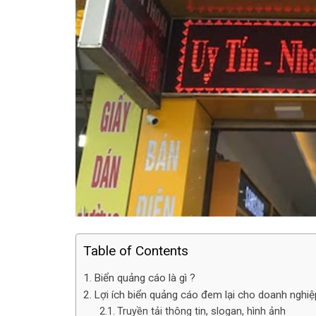
Table of Contents
Biển quảng cáo là gì ?
Lợi ích biển quảng cáo đem lại cho doanh nghiệ
Truyền tải thông tin, slogan, hình ảnh