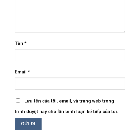
Tên
*
Email
*
Lưu tên của tôi, email, và trang web trong
trình duyệt này cho lần bình luận kế tiếp của tôi.