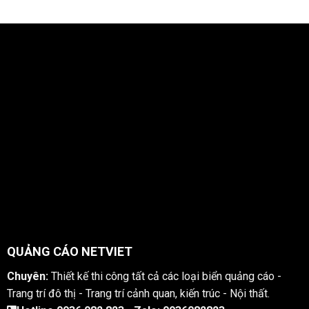
QUẢNG CÁO NETVIET
Chuyên:
Thiết kế thi công tất cả các loại biển quảng cáo -
Trang trí đô thị - Trang trí cảnh quan, kiến trúc - Nội thất.